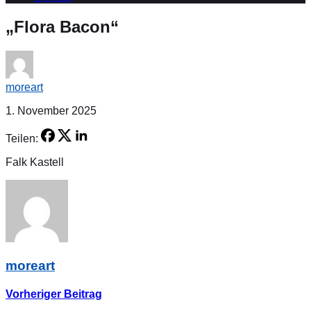
„Flora Bacon“
moreart
1. November 2025
Teilen:
Falk Kastell
moreart
Vorheriger Beitrag